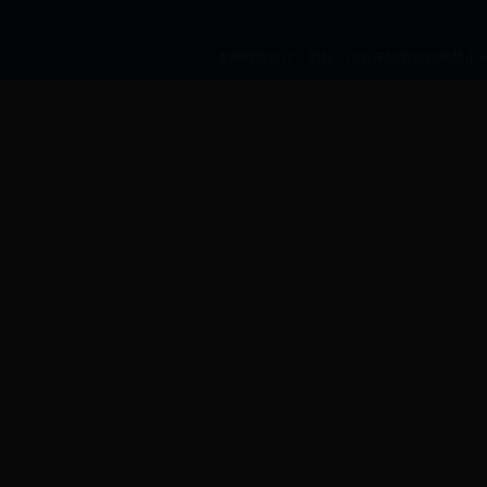
本网网页设计、图标、内容未经协议授权禁止bt36