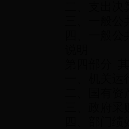
二、支出决
三、一般公
四、一般公
说明
第四部分
一、机关运
二、国有资
三、政府采
四、部门绩