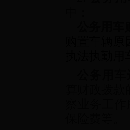
中：
公务用车
购置车辆原
执法执勤用
公务用车
算财政拨款
察业务工作
保险费等。