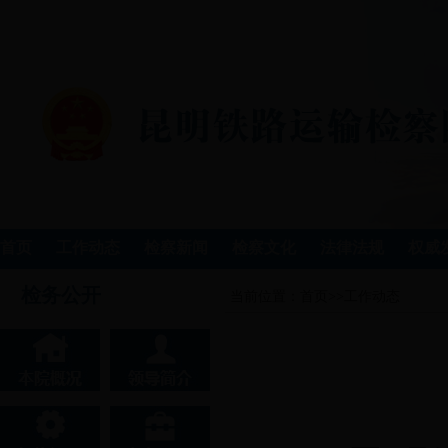
首页
工作动态
检察新闻
检察文化
法律法规
权威
检务公开
当前位置：
首页
>>
工作动态