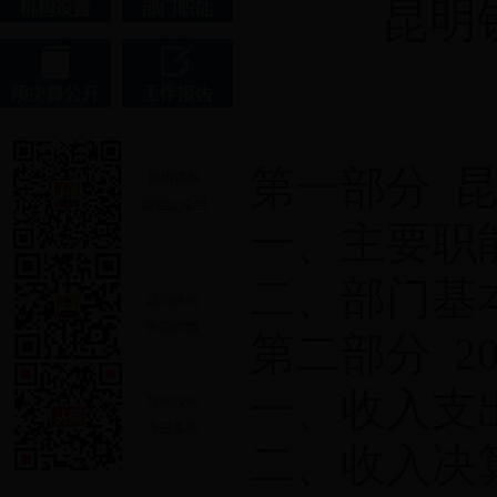
昆明
第一部分
一、主要职
二、部门基
第二部分
20
一、收入支
二、收入决