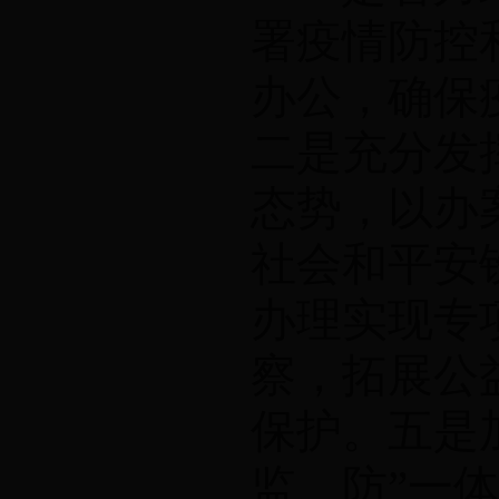
署疫情防控
办公，确保
二是充分发
态势，以办
社会和平安
办理实现专
察，拓展公
保护。五是
监、防”一