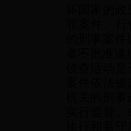
坏国家的政
罪案件、行
的刑事案件
者不批准逮
侦查活动是
案件依法提
机关的刑事
实行监督。
执行和看守