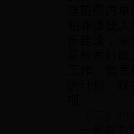
辖范围内单
犯罪嫌疑人
伍建设，依
及检察行政
工作；负责
的计划、财
项。
（二）
20
一是着力