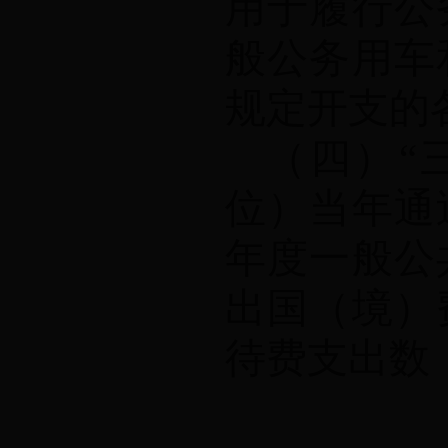
用于履行公
般公务用车
规定开支的
（四）
“
位）当年通
年度一般公
出国（境）
待费支出数