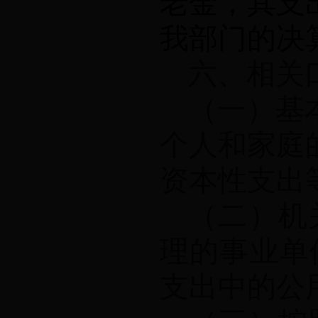
老金，其支
我部门的决
六、相关
（一）基
个人和家庭
资本性支出
（二）机
理的事业单
支出中的公