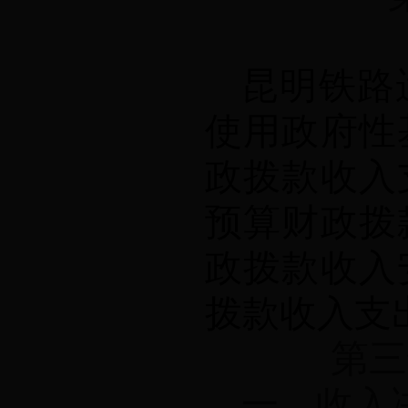
昆明铁路
使用政府性
政拨款收入
预算财政拨
政拨款收入
拨款收入支
第三
一、收入