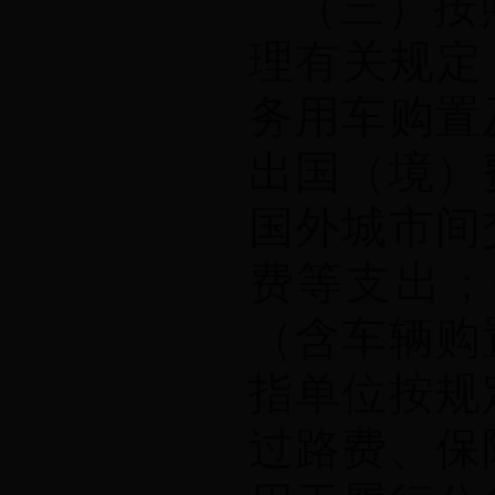
（三）按
理有关规定
务用车购置
出国（境）
国外城市间
费等支出；
（含车辆购
指单位按规
过路费、保