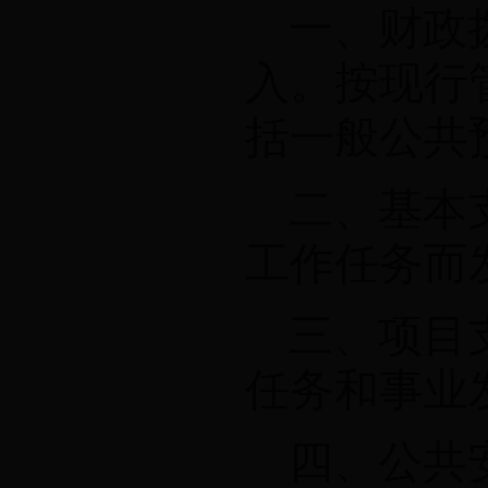
一、财政
入。按现行
括一般公共
二、基本
工作任务而
三、项目
任务和事业
四、公共