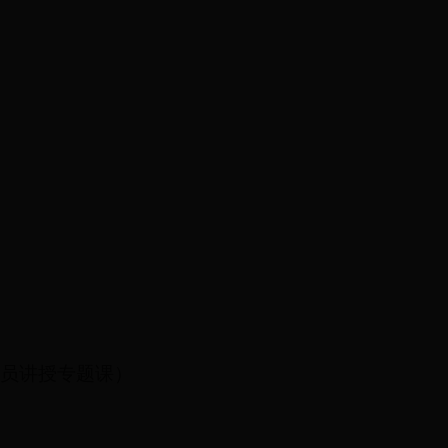
员讲授专题课）