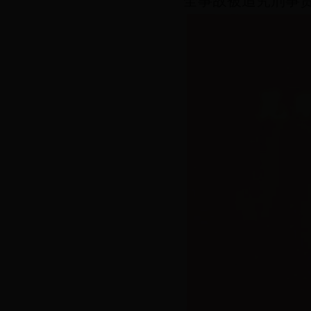
全事故被追究刑事