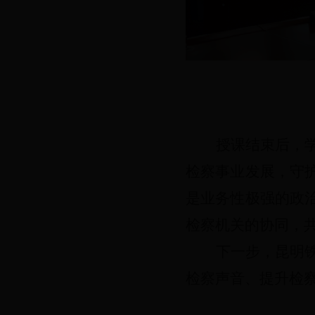
授课结束后，
检察事业发展，守
是业务性极强的政
检察机关的协同，
下一步，昆明
检察声音、提升检