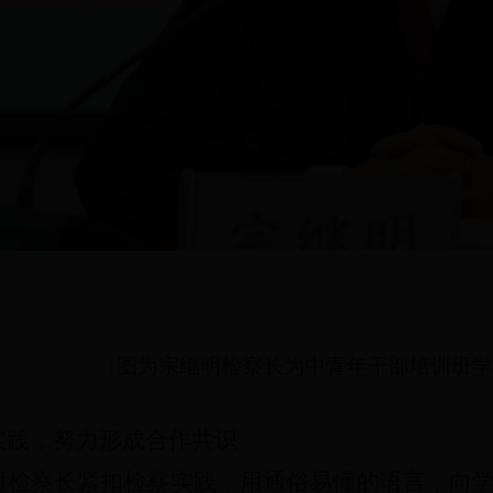
（图为宗继明检察长为中青年干部培训班学
实践，努力形成合作共识
明检察长紧扣检察实践，用通俗易懂的语言，向