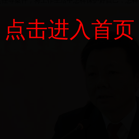
责任等案件，将工作生活中怎样保护好自己，怎样
点击进入首页