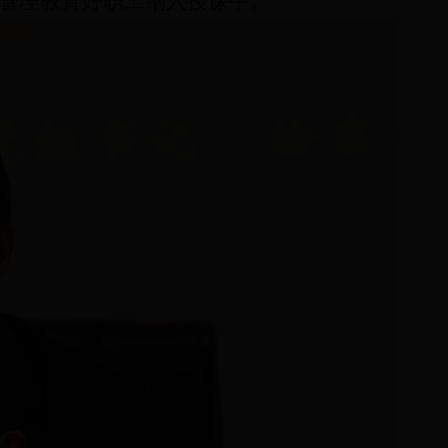
管理教育好职工纳入授课中。