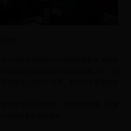
们互动）
释法让大家深刻感受到了铁路检察机关为推进
认识到检察工作是政治性极强的业务工作，也
，思维理念上得到了拓宽，在工作中要加强和
党校讲课各项工作要求，讲好检察故事、传播
工作高质量发展新局面。