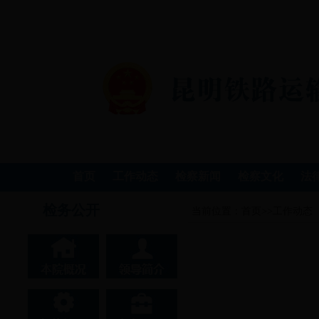
首页
工作动态
检察新闻
检察文化
法
检务公开
当前位置：
首页
>>
工作动态