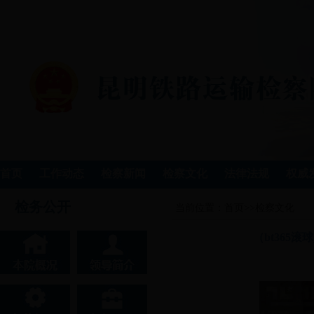
首页
工作动态
检察新闻
检察文化
法律法规
权威
检务公开
当前位置：
首页
>>
检察文化
（bt365