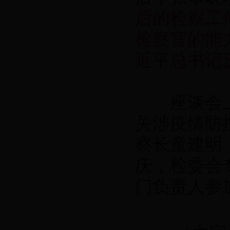
后的检察工
检察官的能
近平总书记
座谈会
关涉疫情防
察长童建明
庆，检委会
门负责人参