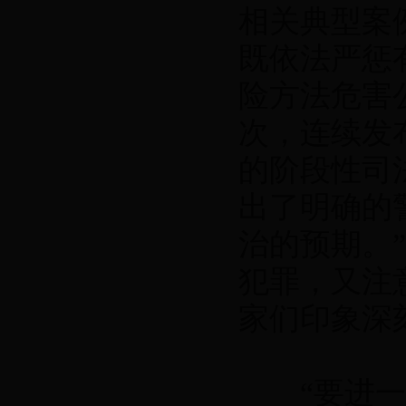
相关典型案
既依法严惩
险方法危害
次，连续发
的阶段性司
出了明确的
治的预期。
”
犯罪，又注
家们印象深
“
要进一