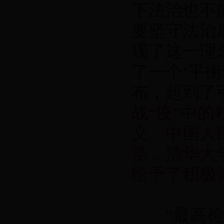
下法治也不
要坚守法治
现了这一理
了一个
‘
平衡
布，起到了
战
“
疫
”
中的
义、中国人
浩，清华大
给予了积极
“
最高检