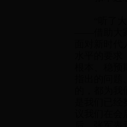
“
听了大
——
借助大
面对新时代
水平的要求
根本、稳预
指出的问题
的，都为我
是我们已经
议我们在会
后，张军表