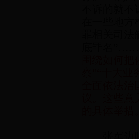
不诉的就不
在一些地方
罪相关司法
底罪名
”……
围绕如何把
察
”“
十大业
全面依法治
议。这些意
的具体举措
张军边