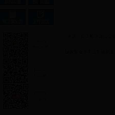
来源：龙江检察微信公
国家安全并不是影视剧里