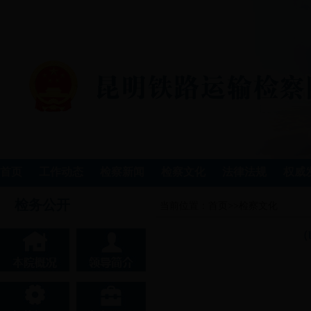
首页
工作动态
检察新闻
检察文化
法律法规
权威
检务公开
当前位置：
首页
>>
检察文化
（