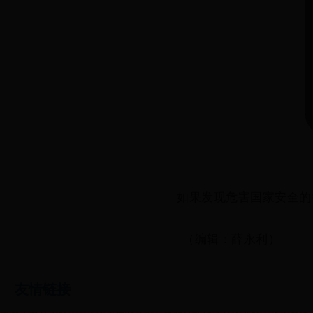
如果发现危害国家安全的
（编辑：薛永利）
友情链接