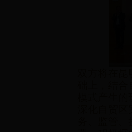
双方将在昆
础上，结合
模式产生的
深化自贸区
务、监管、