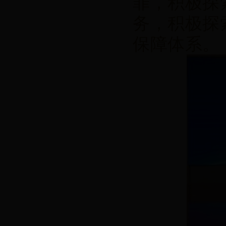
罪，积极探
务，积极探
保障体系。