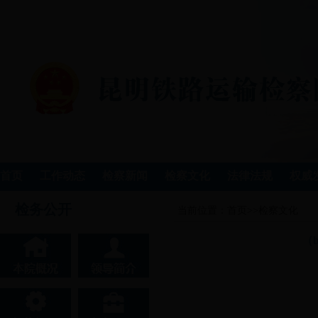
首页
工作动态
检察新闻
检察文化
法律法规
权威
检务公开
当前位置：
首页
>>
检察文化
（