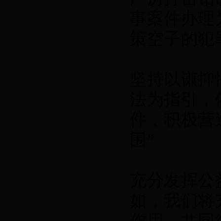
事案件办理
策空子的犯
坚持以谦抑
法为指引，
件，积极营
围”
充分发挥公
如，我们将
作用，共同