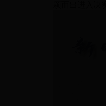
颖而出进入决