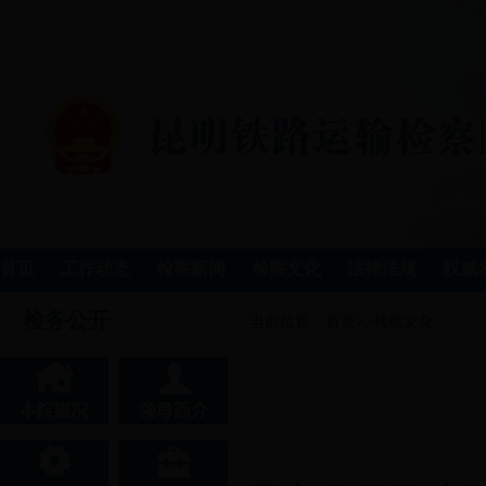
首页
工作动态
检察新闻
检察文化
法律法规
权威
检务公开
当前位置：
首页
>>
检察文化