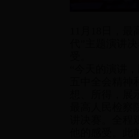
11月18日，
代”主题演讲
受。
“今天的演讲
五中全会精神
想、所得，展示
最高人民检察
讲决赛。全程
他的感受。此前