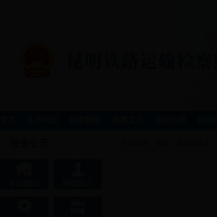
首页
工作动态
检察新闻
检察文化
法律法规
权威
检务公开
当前位置：
首页
>>
检察新媒体