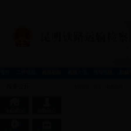
首页
工作动态
检察新闻
检察文化
法律法规
权威
检务公开
当前位置：
首页
>>
检察新闻