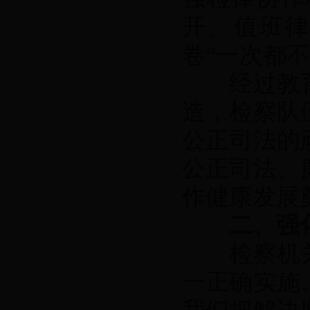
开、值班
卷“一次都不
经过教育
造，检察队
公正司法的
公正司法、
作健康发展
二、强
检察机关
一正确实施