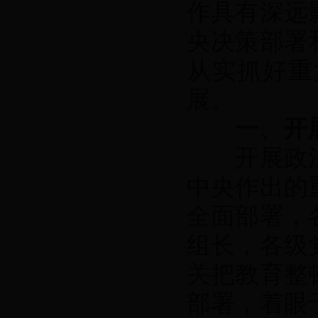
作具有深远
央决策部署
从实抓好重
展。
一、开
开展政法
中央作出的
全面部署，
组长，各级
关把教育整
部署，着眼