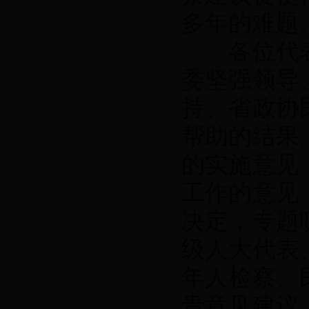
多年的难题
各位代表
委坚强领导
持、省政协
帮助的结果
的实施意见
工作的意见
决定，专题
级人大代表
年人检察、
贵意见建议