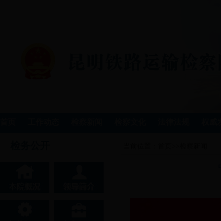
首页
工作动态
检察新闻
检察文化
法律法规
权威
检务公开
当前位置：
首页
>>
检察新闻