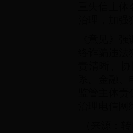
重失信主体
治理，加强
《意见》强
络诈骗违法
责清晰、协
系。金融、
监管主体责
治理电信网
（来源：转