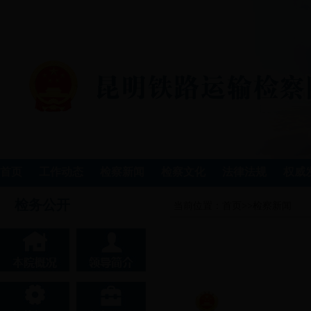
首页
工作动态
检察新闻
检察文化
法律法规
权威
检务公开
当前位置：
首页
>>
检察新闻