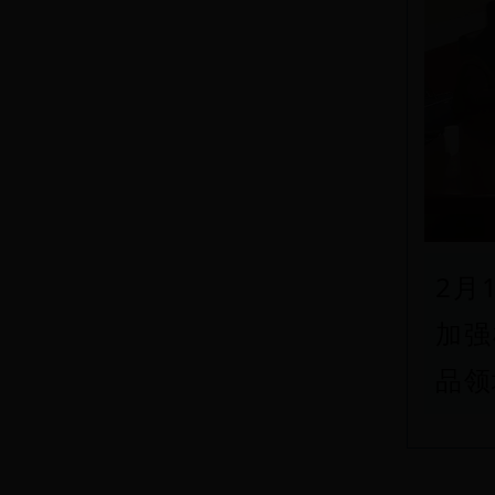
2月
加强
品领