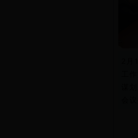
2月
工作
谋划
会议