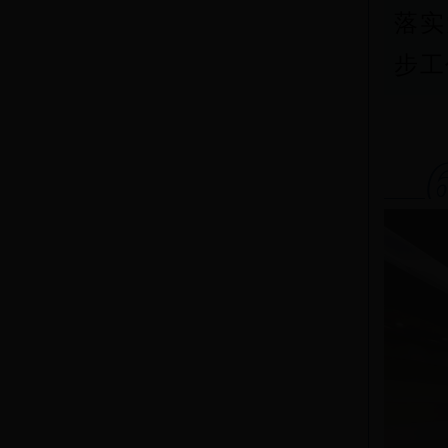
落实
步工