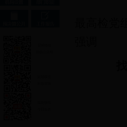
最高检党
强调