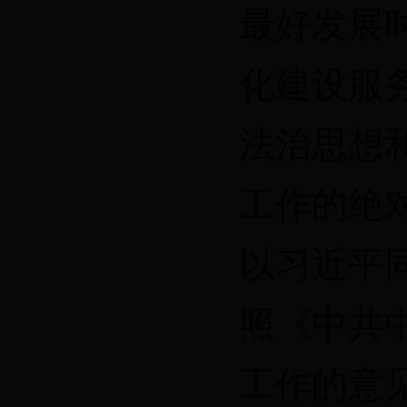
最好发展
化建设服
法治思想
工作的绝
以习近平
照《中共
工作的意