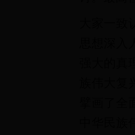
大家一致
思想深入
强大的真
族伟大复
擘画了全
中华民族