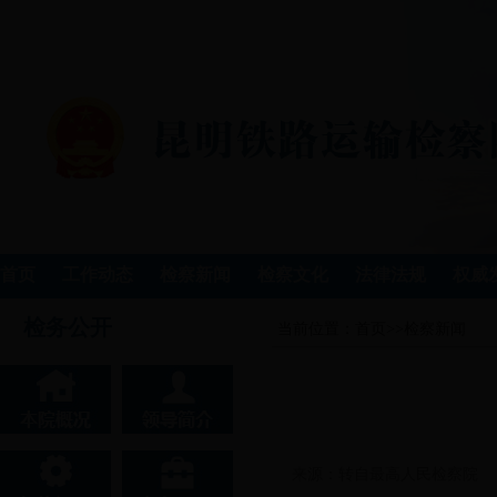
首页
工作动态
检察新闻
检察文化
法律法规
权威
检务公开
当前位置：
首页
>>
检察新闻
来源：转自最高人民检察院