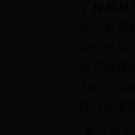
了检察机
任，检察
决定性意
找实检察
力点，以
现代化服
“要坚定