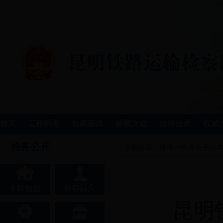
首页
工作动态
检察新闻
检察文化
法律法规
权威
检务公开
当前位置：
首页
>>
检务公开
>>
昆明