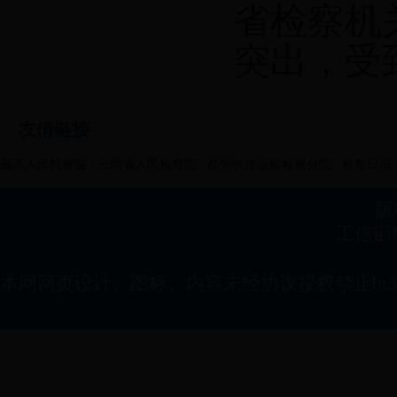
省检察机
突出，受
友情链接
最高人民检察院
云南省人民检察院
昆明铁路运输检察分院
检察日报
版
工信部I
本网网页设计、图标、内容未经协议授权禁止bt365