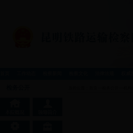
首页
工作动态
检察新闻
检察文化
法律法规
权威
检务公开
当前位置：
首页
>>
检务公开
>>
机构