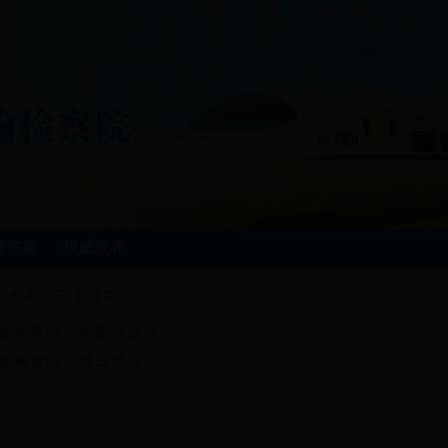
律法规
权威发布
页
>
检务公开
>
领导简介
输检察院－检委会成员
输检察院－领导简介