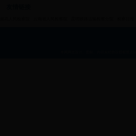
友情链接
最高人民检察院
云南省人民检察院
昆明铁路运输检察分院
检察日报
本网网页设计、图标、内容未经协议授权禁止bt36