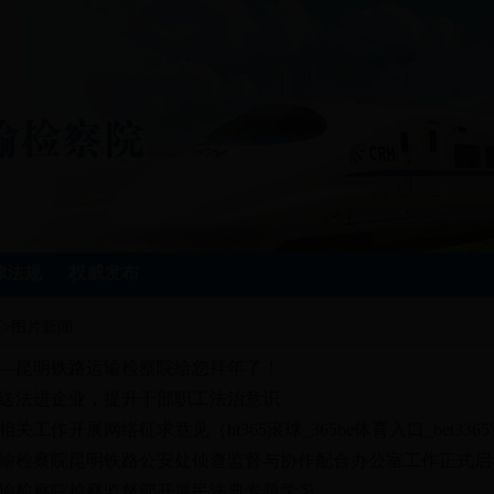
律法规
权威发布
页
>
图片新闻
—昆明铁路运输检察院给您拜年了！
送法进企业，提升干部职工法治意识
关工作开展网络征求意见（bt365滚球_365be体育入口_bet33
输检察院昆明铁路公安处侦查监督与协作配合办公室工作正式启
输检察院检察监督部开展民法典专题学习