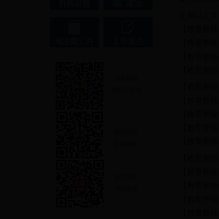
立身以立学
·
【教育整顿
·
【教育整顿
·
【教育整顿
·
【教育整顿
·
【教育整顿
·
【教育整顿
·
【教育整顿
·
【教育整顿
·
【教育整顿
·
【教育整顿
·
【教育整顿
·
【教育整顿
·
【教育整顿
·
【教育整顿
·